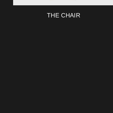
THE CHAIR