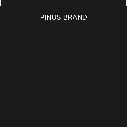
PINUS BRAND