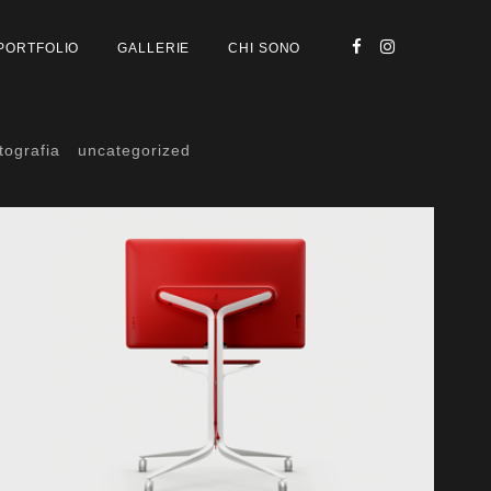
PORTFOLIO
GALLERIE
CHI SONO
tografia
uncategorized