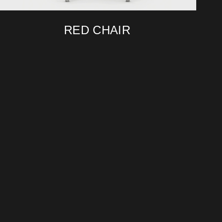
RED CHAIR