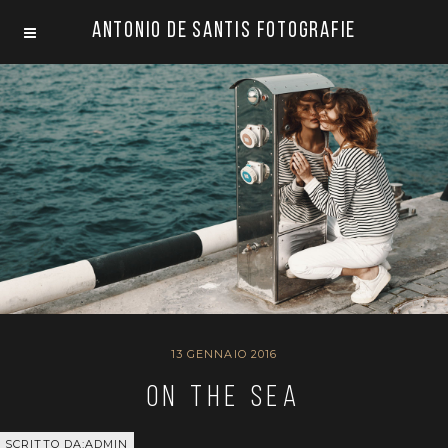
Antonio De Santis Fotografie
13 GENNAIO 2016
On the sea
SCRITTO DA:ADMIN