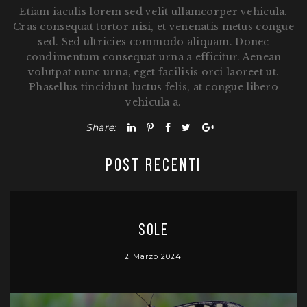
Etiam iaculis lorem sed velit ullamcorper vehicula.
Cras consequat tortor nisi, et venenatis metus congue
sed. Sed ultricies commodo aliquam. Donec
condimentum consequat urna a efficitur. Aenean
volutpat nunc urna, eget facilisis orci laoreet ut.
Phasellus tincidunt luctus felis, at congue libero
vehicula a.
Share:
POST RECENTI
Sole
2 Marzo 2024