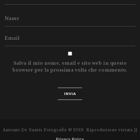
Salva il mio nome, email e sito web in questo
browser per la prossima volta che commento.
Antonio De Santis Fotografie © 2019. Riproduzione vietata ||
Privacy Policy