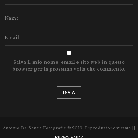
Salva il mio nome, email e sito web in questo
browser per la prossima volta che commento.
Antonio De Santis Fotografie © 2019. Riproduzione vietata ||
Privacy Policy