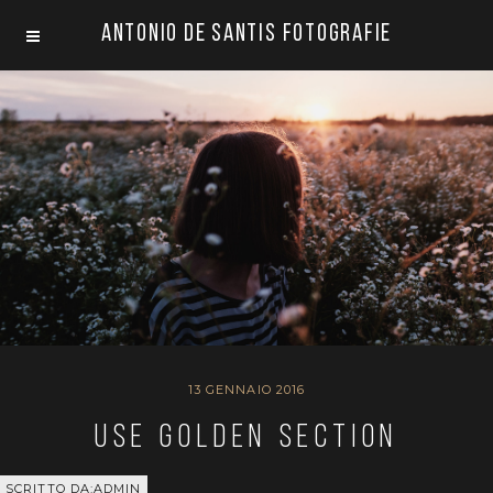
Antonio De Santis Fotografie
13 GENNAIO 2016
Use golden section
SCRITTO DA:ADMIN