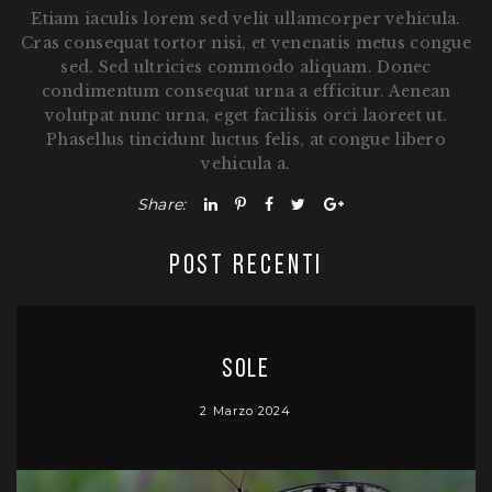
Etiam iaculis lorem sed velit ullamcorper vehicula.
Cras consequat tortor nisi, et venenatis metus congue
sed. Sed ultricies commodo aliquam. Donec
condimentum consequat urna a efficitur. Aenean
volutpat nunc urna, eget facilisis orci laoreet ut.
Phasellus tincidunt luctus felis, at congue libero
vehicula a.
Share:
POST RECENTI
Sole
2 Marzo 2024