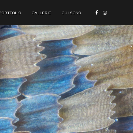
PORTFOLIO
GALLERIE
CHI SONO