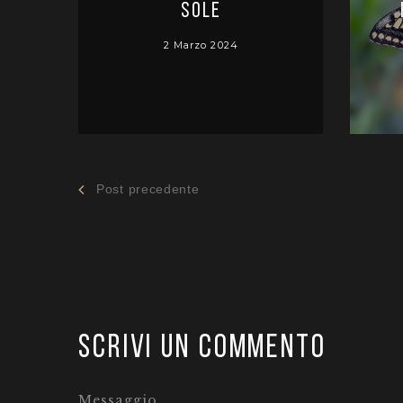
Sole
2 Marzo 2024
Post precedente
Scrivi un commento