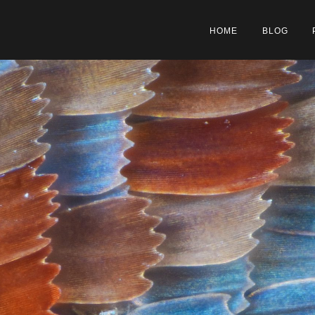
HOME
BLOG