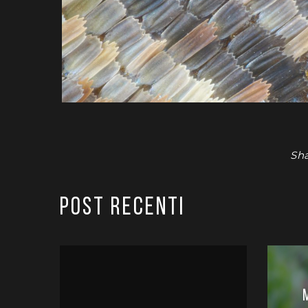
Sha
POST RECENTI