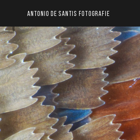
Antonio De Santis Fotografie