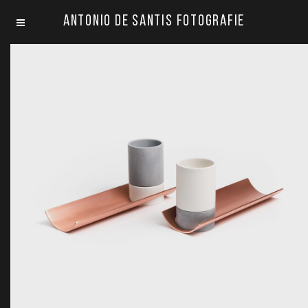
Antonio De Santis Fotografie