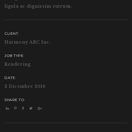
ligula ac dignissim rutrum.
CLIENT:
Harmony ABC Inc.
JOB TYPE:
Rendering
DATE:
2 Dicembre 2016
SHARE TO: