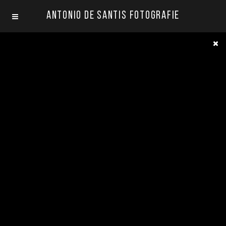
Antonio De Santis Fotografie