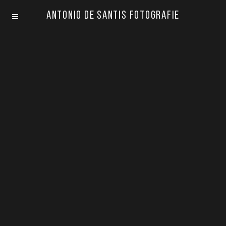
Antonio De Santis Fotografie